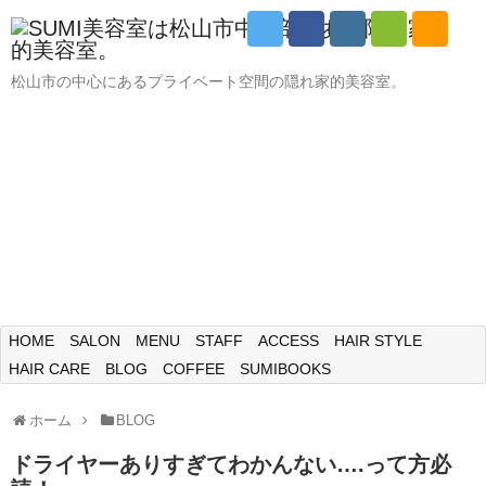
松山市の中心にあるプライベート空間の隠れ家的美容室。
HOME
SALON
MENU
STAFF
ACCESS
HAIR STYLE
HAIR CARE
BLOG
COFFEE
SUMIBOOKS
ホーム
BLOG
ドライヤーありすぎてわかんない….って方必