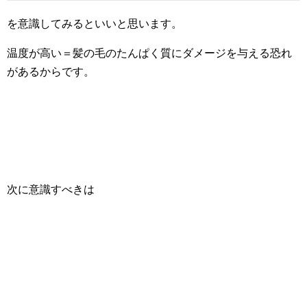
を意識してみるといいと思います。
温度が高い＝髪の毛のたんぱく質にダメージを与える恐れ
があるからです。
次に意識すべきは