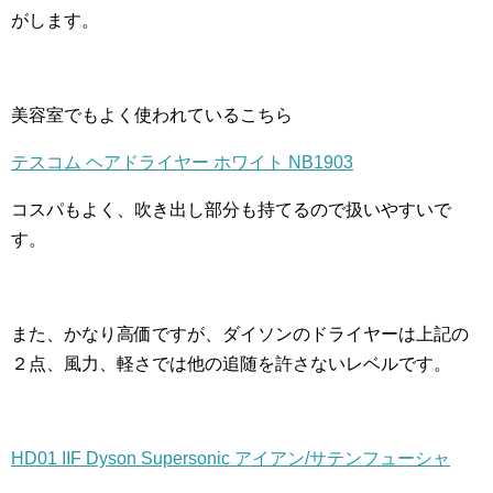
がします。
美容室でもよく使われているこちら
テスコム ヘアドライヤー ホワイト NB1903
コスパもよく、吹き出し部分も持てるので扱いやすいで
す。
また、かなり高価ですが、ダイソンのドライヤーは上記の
２点、風力、軽さでは他の追随を許さないレベルです。
HD01 IIF Dyson Supersonic アイアン/サテンフューシャ