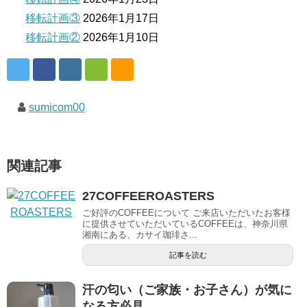
移転計画③
2026年1月17日
移転計画②
2026年1月10日
sumicom00
関連記事
27COFFEEROASTERS
ご好評のCOFFEEについて ご来店いただいたお客様
に提供させていただいているCOFFEEは、神奈川県
湘南にある、カサイ珈琲さ...
記事を読む
汗の匂い（ご家族・お子さん）が気に
なる方必見