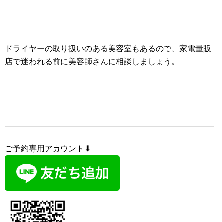
ドライヤーの取り扱いのある美容室もあるので、家電量販
店で迷われる前に美容師さんに相談しましょう。
ご予約専用アカウント⬇︎