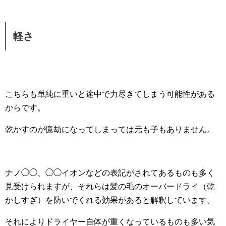
軽さ
こちらも単純に重いと途中で力尽きてしまう可能性がある
からです。
乾かすのが億劫になってしまっては元も子もありません。
ナノ◯◯、◯◯イオンなどの表記がされてあるものも多く
見受けられますが、それらは髪の毛のオーバードライ（乾
かしすぎ）を防いでくれる効果があると解釈しています。
それによりドライヤー自体が重くなっているものも多い気