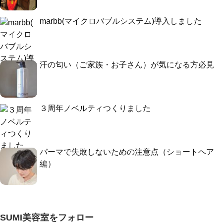
marbb(マイクロバブルシステム)導入しました
汗の匂い（ご家族・お子さん）が気になる方必見
３周年ノベルティつくりました
パーマで失敗しないための注意点（ショートヘア
編）
SUMI美容室をフォロー