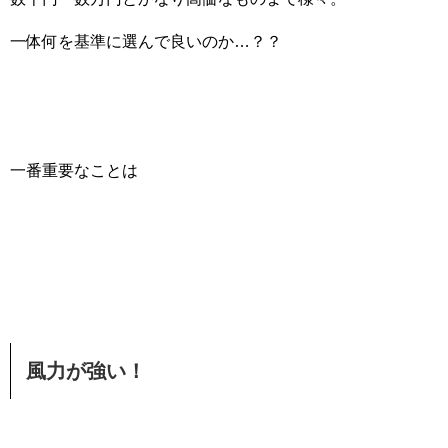
一体何を基準に選んで良いのか…？？
一番重要なことは
風力が強い！