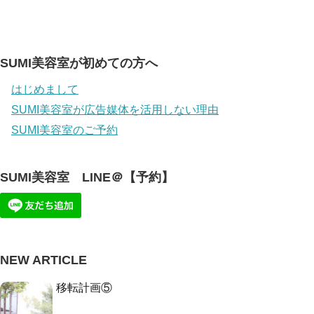
SUMI美容室が初めての方へ
はじめまして
SUMI美容室が広告媒体を活用しない理由
SUMI美容室のご予約
SUMI美容室 LINE＠【予約】
NEW ARTICLE
移転計画⑤