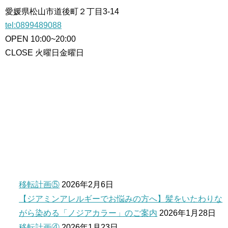
愛媛県松山市道後町２丁目3-14
tel:0899489088
OPEN 10:00~20:00
CLOSE 火曜日金曜日
移転計画⑤
2026年2月6日
【ジアミンアレルギーでお悩みの方へ】髪をいたわりな
がら染める「ノジアカラー」のご案内
2026年1月28日
移転計画④
2026年1月23日