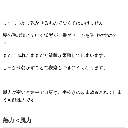
まずしっかり乾かせるものでなくてはいけません。
髪の毛は濡れている状態が一番ダメージを受けやすので
す。
また、濡れたままだと雑菌が繁殖してしまいます。
しっかり乾かすことで寝癖もつきにくくなります。
風力が弱いと途中で力尽き、半乾きのまま放置されてしま
う可能性大です…
熱力＜風力