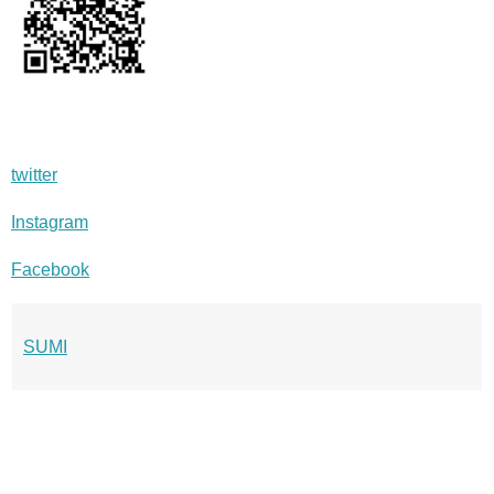
twitter
Instagram
Facebook
SUMI